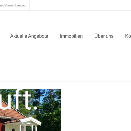
 nach Vereinbarung
Aktuelle Angebote
Immobilien
Über uns
Ko