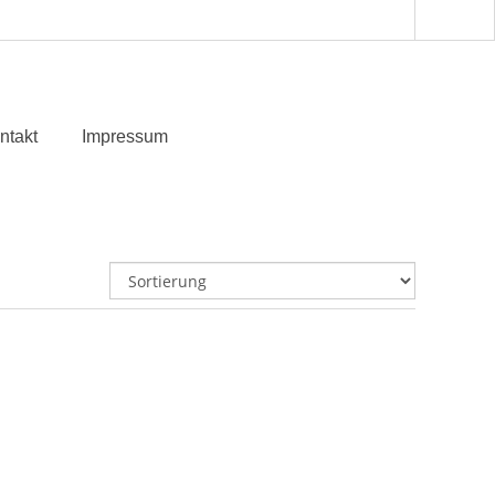
ntakt
Impressum