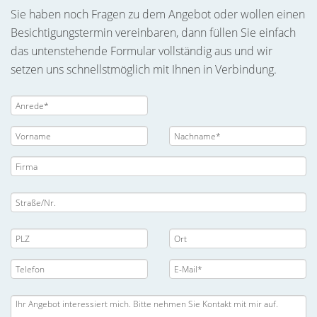
Sie haben noch Fragen zu dem Angebot oder wollen einen
Besichtigungstermin vereinbaren, dann füllen Sie einfach
das untenstehende Formular vollständig aus und wir
setzen uns schnellstmöglich mit Ihnen in Verbindung.