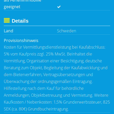
als Ferienimmobilie
geeignet
Details
Land
Schweden
Provisionshinweis
Kosten für Vermittlungsdienstleistung bei Kaufabschluss:
5% vom Kaufpreis zzgl. 25% MwSt. Beinhaltet die
Vermittlung, Organisation einer Besichtigung, deutsche
Beratung zum Objekt, Begleitung der Kaufabwicklung und
dem Bieterverfahren, Vertragsübersetzungen und
Überwachung der ordnungsgemäßen Eintragung.
Hilfestellung nach dem Kauf für behördliche
Anmeldungen, Objektbetreuung und Vermietung. Weitere
Kaufkosten / Nebenkosten: 1,5% Grunderwerbssteuer, 825
SEK (ca. 80€) Grundbucheintragung.