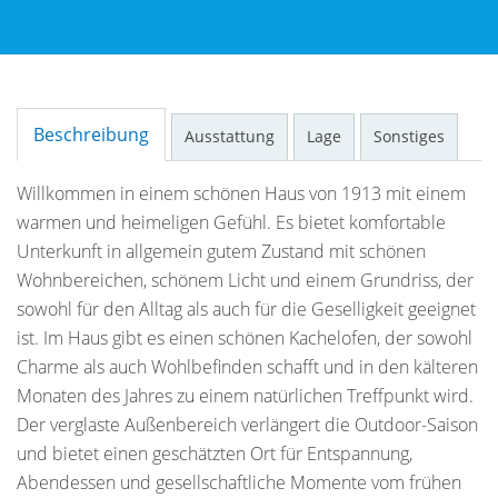
Beschreibung
Ausstattung
Lage
Sonstiges
Willkommen in einem schönen Haus von 1913 mit einem
warmen und heimeligen Gefühl. Es bietet komfortable
Unterkunft in allgemein gutem Zustand mit schönen
Wohnbereichen, schönem Licht und einem Grundriss, der
sowohl für den Alltag als auch für die Geselligkeit geeignet
ist. Im Haus gibt es einen schönen Kachelofen, der sowohl
Charme als auch Wohlbefinden schafft und in den kälteren
Monaten des Jahres zu einem natürlichen Treffpunkt wird.
Der verglaste Außenbereich verlängert die Outdoor-Saison
und bietet einen geschätzten Ort für Entspannung,
Abendessen und gesellschaftliche Momente vom frühen