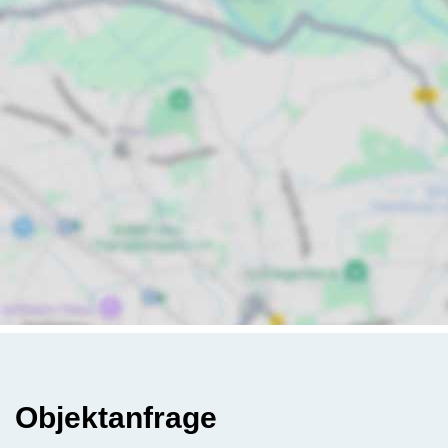
Objektanfrage