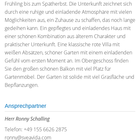
Frühling bis zum Spätherbst. Die Unterkunft zeichnet sich
durch eine ruhige und einladende Atmosphäre mit vielen
Möglichkeiten aus, ein Zuhause zu schaffen, das noch lange
gedeihen kann. Ein gepflegtes und einladendes Haus mit
einer schönen Kombination aus älterem Charakter und
praktischer Unterkunft. Eine klassische rote Villa mit
weißen Absätzen, schöner Garten mit einem einladenden
Gefühl vom ersten Moment an. Im Obergeschoss finden
Sie den großen schönen Balkon mit viel Platz für
Gartenmöbel. Der Garten ist solide mit viel Grasfläche und
Bepflanzungen.
Ansprechpartner
Herr Ronny Schalling
Telefon: +49 155 6626 2875
ronny@sveavida.com