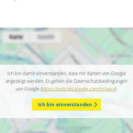
Ich bin damit einverstanden, dass mir Karten von Google
angezeigt werden. Es gelten die Datenschutzbedingungen
von Google (
https://policies.google.com/privacy
).
Ich bin einverstanden