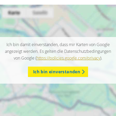
Ich bin damit einverstanden, dass mir Karten von Google
angezeigt werden. Es gelten die Datenschutzbedingungen
von Google (
https://policies.google.com/privacy
).
Ich bin einverstanden