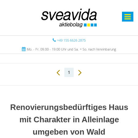
+49 155 6626 2875
Mo. - Fr. 09.00 - 19.00 Uhr und Sa. + So. nach Vereinbarung
1
Renovierungsbedürftiges Haus
mit Charakter in Alleinlage
umgeben von Wald