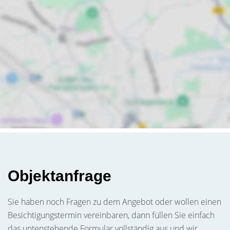
Objektanfrage
Sie haben noch Fragen zu dem Angebot oder wollen einen
Besichtigungstermin vereinbaren, dann füllen Sie einfach
das untenstehende Formular vollständig aus und wir