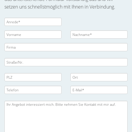
setzen uns schnellstmöglich mit Ihnen in Verbindung.