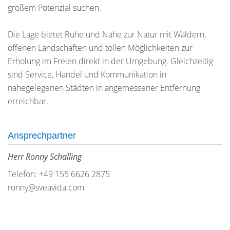
großem Potenzial suchen.
Die Lage bietet Ruhe und Nähe zur Natur mit Wäldern,
offenen Landschaften und tollen Möglichkeiten zur
Erholung im Freien direkt in der Umgebung. Gleichzeitig
sind Service, Handel und Kommunikation in
nahegelegenen Städten in angemessener Entfernung
erreichbar.
Ansprechpartner
Herr Ronny Schalling
Telefon: +49 155 6626 2875
ronny@sveavida.com