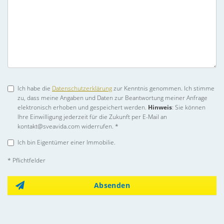
Ich habe die
Datenschutzerklärung
zur Kenntnis genommen. Ich stimme
zu, dass meine Angaben und Daten zur Beantwortung meiner Anfrage
elektronisch erhoben und gespeichert werden.
Hinweis
: Sie können
Ihre Einwilligung jederzeit für die Zukunft per E-Mail an
kontakt@sveavida.com widerrufen. *
Ich bin Eigentümer einer Immobilie.
* Pflichtfelder
Absenden