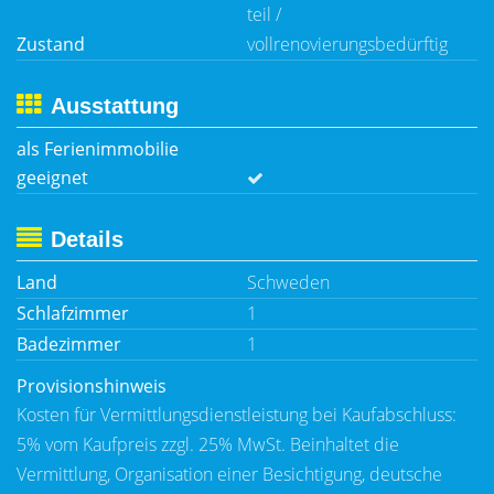
teil /
Zustand
vollrenovierungsbedürftig
Ausstattung
als Ferienimmobilie
geeignet
Details
Land
Schweden
Schlafzimmer
1
Badezimmer
1
Provisionshinweis
Kosten für Vermittlungsdienstleistung bei Kaufabschluss:
5% vom Kaufpreis zzgl. 25% MwSt. Beinhaltet die
Vermittlung, Organisation einer Besichtigung, deutsche