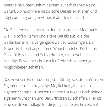
bietet eine Unterkunft mit einem gut erhaltenen Retro-
Gefühl, wo noch viele historische Details existieren und
trägt zur einzigartigen Atmosphäre des Hauses bei.
Die Residenz zeichnet sich durch charmante Merkmale
wie Holzofen, Kamin und ältere Details aus, die die
Gedanken in eine vergangene Zeit zurückbringen. Der
Grundriss bietet angenehme Wohnbereiche, Küche mit
Platz für Esstisch und Schlafzimmer, die sowohl für
ständige Bewohner als auch für Freizeitbewohner gute
Möglichkeiten schaffen.
Das Anwesen ist renovierungsbedürftig, was dem nächsten
Eigentümer die einzigartige Möglichkeit gibt, seinen
eigenen Stempel zu setzen und ein Haus ganz nach seinen
eigenen Wünschen und Bedürfnissen zu schaffen. Hier ist
eine solide Grundlage für diejenigen, die ein Projekt mit